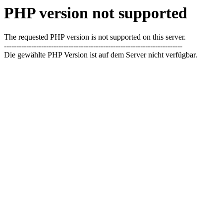
PHP version not supported
The requested PHP version is not supported on this server.
------------------------------------------------------------------------
Die gewählte PHP Version ist auf dem Server nicht verfügbar.