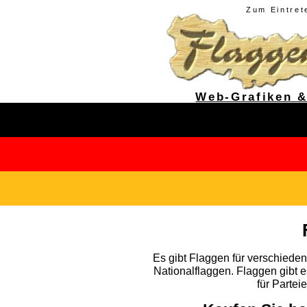
Zum Eintret
Web-Grafiken 
Es gibt Flaggen für verschiede
Nationalflaggen. Flaggen gibt 
für Partei